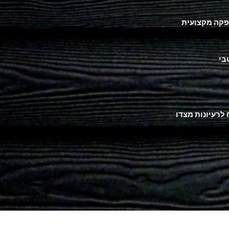
הפקה מקצועית
בי
לרעיונות מצדו