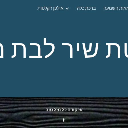
מאות השמעה
ברכת כלה
אולפן הקלטות
ip to main content
Skip to navigat
 שיר לבת מ
אז קודם כל מזל טוב
(: