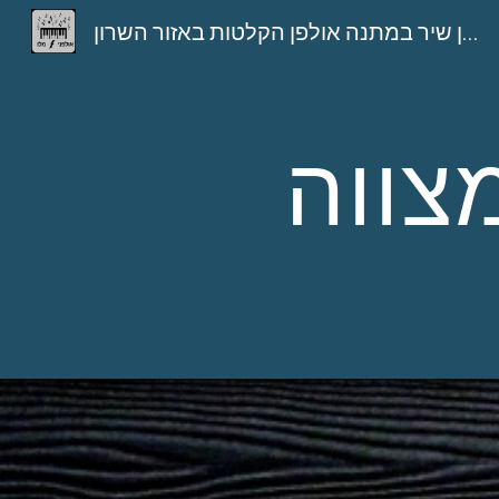
אולפני מלו אולפן הקלטות בהוד השרון הקלטת שיר לבת מצווה הקלטת שיר לבר מצווה הקלטת שיר באולפן שיר במתנה אולפן הקלטות באזור השרון
Sk
צווה