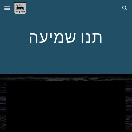
Skip to main content
Skip to navigation
תנו שמיעה