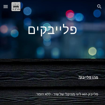
Skip to main content
Skip to navigation
פלייבקים
?מהו פלייבק
.פלייבק הוא ליווי מוזיקלי של שיר - ללא הזמר