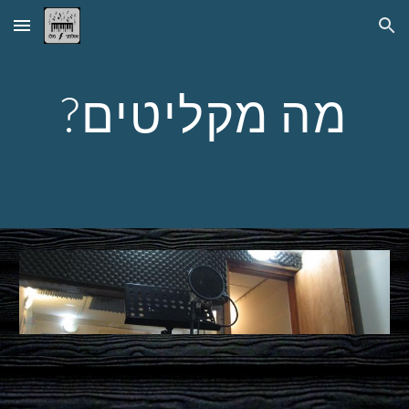
Skip to main content
Skip to navigation
?מה מקליטים